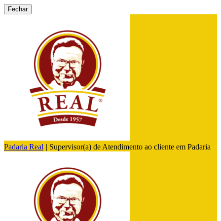
Fechar
Padaria Real
|
Supervisor(a) de Atendimento ao cliente em Padaria