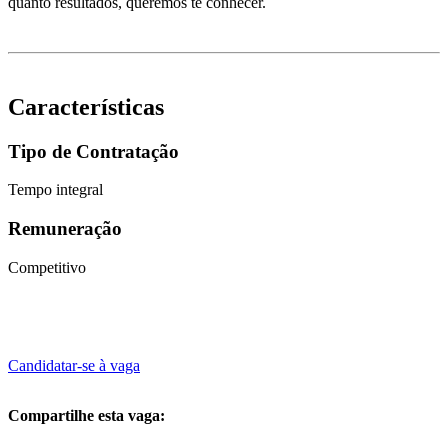
quanto resultados, queremos te conhecer.
Características
Tipo de Contratação
Tempo integral
Remuneração
Competitivo
Candidatar-se à vaga
Compartilhe esta vaga: