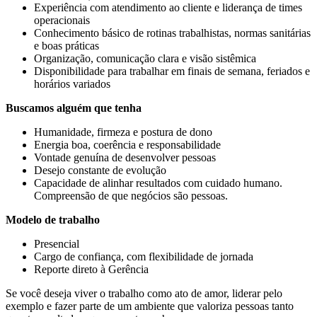
Experiência com atendimento ao cliente e liderança de times
operacionais
Conhecimento básico de rotinas trabalhistas, normas sanitárias
e boas práticas
Organização, comunicação clara e visão sistêmica
Disponibilidade para trabalhar em finais de semana, feriados e
horários variados
Buscamos alguém que tenha
Humanidade, firmeza e postura de dono
Energia boa, coerência e responsabilidade
Vontade genuína de desenvolver pessoas
Desejo constante de evolução
Capacidade de alinhar resultados com cuidado humano.
Compreensão de que negócios são pessoas.
Modelo de trabalho
Presencial
Cargo de confiança, com flexibilidade de jornada
Reporte direto à Gerência
Se você deseja viver o trabalho como ato de amor, liderar pelo
exemplo e fazer parte de um ambiente que valoriza pessoas tanto