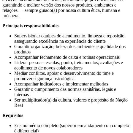
garantindo a melhor versão dos nossos produtos, ambientes e
relações — sempre guiado(a) por nossa cultura ética, humana e
próspera.
Principais responsabilidades
Supervisionar equipes de atendimento, limpeza e reposição,
assegurando excelência na experiência do cliente
Garantir organização, beleza dos ambientes e qualidade dos
produtos
Acompanhar fechamento de caixa e rotinas operacionais
Liderar pessoas: escalas, ponto, treinamentos, avaliações e
acolhimento de novos colaboradores
Mediar conflitos, apoiar o desenvolvimento do time e
promover segurança psicológica
Acompanhar indicadores e implementar melhorias
Garantir o cumprimento das normas sanitárias, legais e
internas
Ser multiplicador(a) da cultura, valores e propósito da Nação
Real
Requisitos
Ensino médio completo (superior em andamento ou completo
é diferencial)