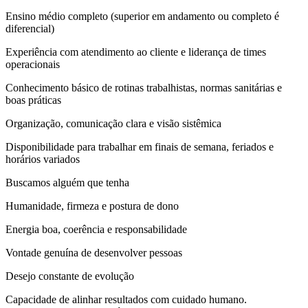
Ensino médio completo (superior em andamento ou completo é
diferencial)
Experiência com atendimento ao cliente e liderança de times
operacionais
Conhecimento básico de rotinas trabalhistas, normas sanitárias e
boas práticas
Organização, comunicação clara e visão sistêmica
Disponibilidade para trabalhar em finais de semana, feriados e
horários variados
Buscamos alguém que tenha
Humanidade, firmeza e postura de dono
Energia boa, coerência e responsabilidade
Vontade genuína de desenvolver pessoas
Desejo constante de evolução
Capacidade de alinhar resultados com cuidado humano.