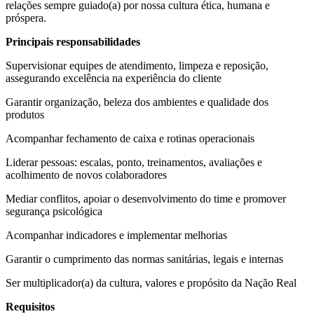
relações sempre guiado(a) por nossa cultura ética, humana e
próspera.
Principais responsabilidades
Supervisionar equipes de atendimento, limpeza e reposição,
assegurando excelência na experiência do cliente
Garantir organização, beleza dos ambientes e qualidade dos
produtos
Acompanhar fechamento de caixa e rotinas operacionais
Liderar pessoas: escalas, ponto, treinamentos, avaliações e
acolhimento de novos colaboradores
Mediar conflitos, apoiar o desenvolvimento do time e promover
segurança psicológica
Acompanhar indicadores e implementar melhorias
Garantir o cumprimento das normas sanitárias, legais e internas
Ser multiplicador(a) da cultura, valores e propósito da Nação Real
Requisitos