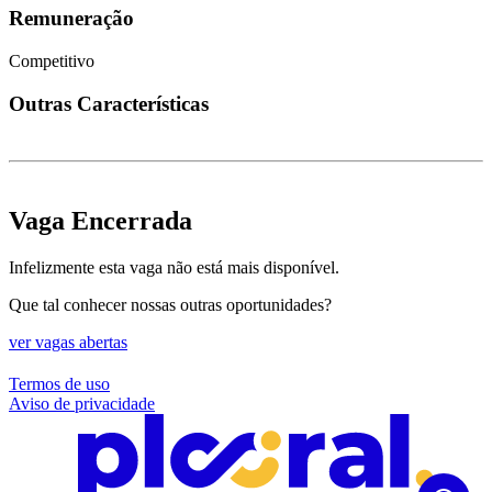
Remuneração
Competitivo
Outras Características
Vaga Encerrada
Infelizmente esta vaga não está mais disponível.
Que tal conhecer nossas outras oportunidades?
ver vagas abertas
Termos de uso
Aviso de privacidade