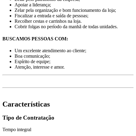
Apoiar a liderança;
Zelar pela organização e bom funcionamento da loja;
Fiscalizar a entrada e saída de pessoas;
Recolher cestas e carrinhos na loja.
Cobrir folgas no período da manhã de todas unidades.
BUSCAMOS PESSOAS COM:
Um excelente atendimento ao cliente;
Boa comunicação;
Espírito de equipe;
Atenção, interesse e amor.
Características
Tipo de Contratação
Tempo integral