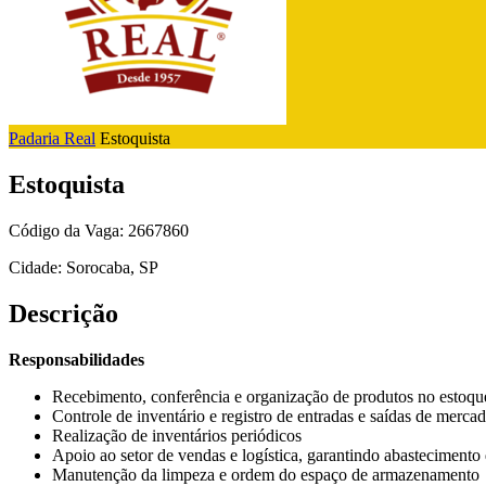
Padaria Real
Estoquista
Estoquista
Código da Vaga: 2667860
Cidade: Sorocaba, SP
Descrição
Responsabilidades
Recebimento, conferência e organização de produtos no estoqu
Controle de inventário e registro de entradas e saídas de mercad
Realização de inventários periódicos
Apoio ao setor de vendas e logística, garantindo abastecimento
Manutenção da limpeza e ordem do espaço de armazenamento