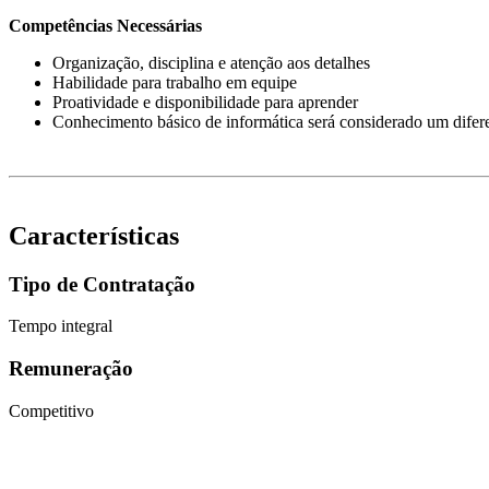
Competências Necessárias
Organização, disciplina e atenção aos detalhes
Habilidade para trabalho em equipe
Proatividade e disponibilidade para aprender
Conhecimento básico de informática será considerado um difer
Características
Tipo de Contratação
Tempo integral
Remuneração
Competitivo