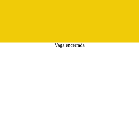
Vaga encerrada