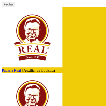
Fechar
Padaria Real
|
Auxiliar de Logística