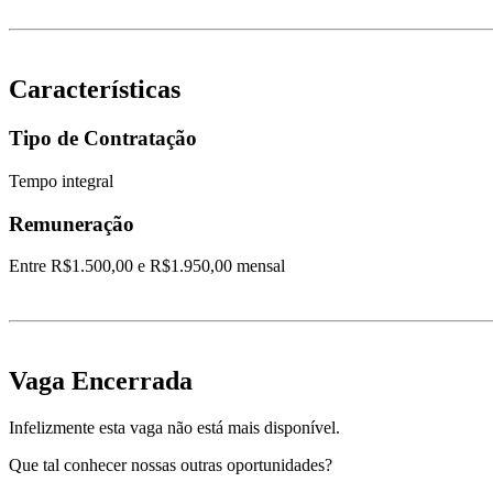
Características
Tipo de Contratação
Tempo integral
Remuneração
Entre R$1.500,00 e R$1.950,00 mensal
Vaga Encerrada
Infelizmente esta vaga não está mais disponível.
Que tal conhecer nossas outras oportunidades?