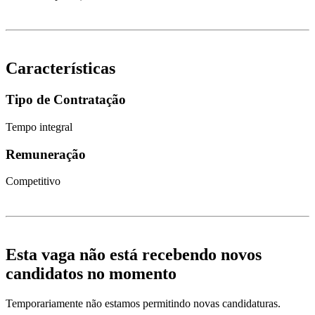
Características
Tipo de Contratação
Tempo integral
Remuneração
Competitivo
Esta vaga não está recebendo novos
candidatos no momento
Temporariamente não estamos permitindo novas candidaturas.