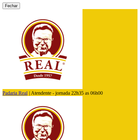
Fechar
Padaria Real
|
Atendente - jornada 22h35 as 06h00